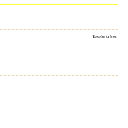
Tamanho da fonte: