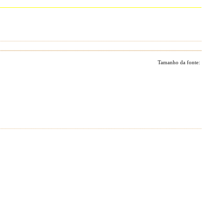
Tamanho da fonte: