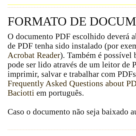
FORMATO DE DOCUME
O documento PDF escolhido deverá abr
de PDF tenha sido instalado (por exe
Acrobat Reader
). Também é possível 
pode ser lido através de um leitor de
imprimir, salvar e trabalhar com PDFs
Frequently Asked Questions about P
Baciotti
em português.
Caso o documento não seja baixado 