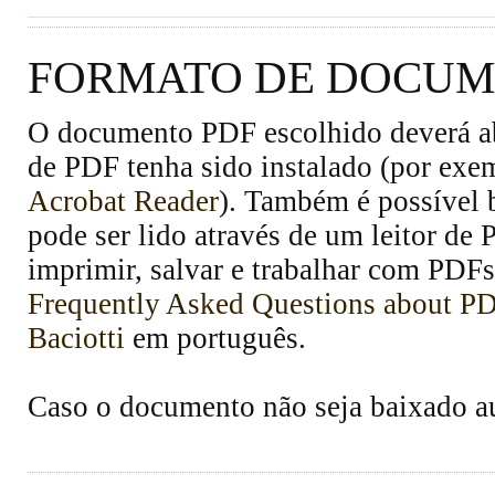
FORMATO DE DOCUME
O documento PDF escolhido deverá abr
de PDF tenha sido instalado (por exe
Acrobat Reader
). Também é possível 
pode ser lido através de um leitor de
imprimir, salvar e trabalhar com PDFs
Frequently Asked Questions about P
Baciotti
em português.
Caso o documento não seja baixado 