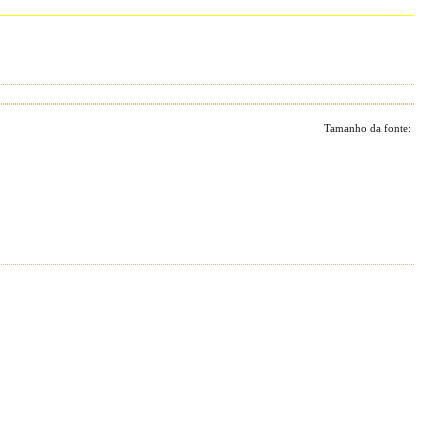
Tamanho da fonte: