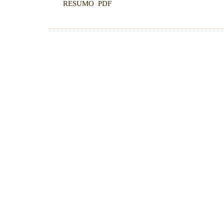
RESUMO
PDF