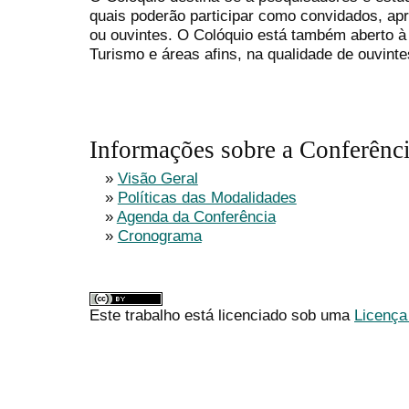
quais poderão participar como convidados, apre
ou ouvintes. O Colóquio está também aberto à 
Turismo e áreas afins, na qualidade de ouvinte
Informações sobre a Conferênc
»
Visão Geral
»
Políticas das Modalidades
»
Agenda da Conferência
»
Cronograma
Este trabalho está licenciado sob uma
Licença