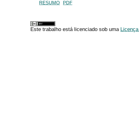
RESUMO
PDF
Este trabalho está licenciado sob uma
Licença