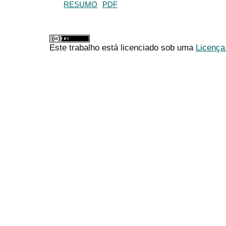
RESUMO
PDF
Este trabalho está licenciado sob uma
Licença