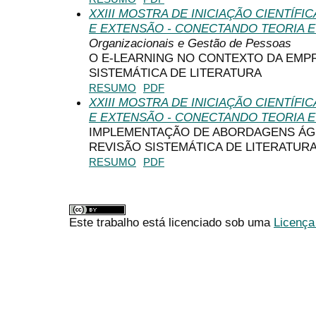
XXIII MOSTRA DE INICIAÇÃO CIENTÍF
E EXTENSÃO - CONECTANDO TEORIA E
Organizacionais e Gestão de Pessoas
O E-LEARNING NO CONTEXTO DA EMPR
SISTEMÁTICA DE LITERATURA
RESUMO
PDF
XXIII MOSTRA DE INICIAÇÃO CIENTÍF
E EXTENSÃO - CONECTANDO TEORIA E
IMPLEMENTAÇÃO DE ABORDAGENS ÁGE
REVISÃO SISTEMÁTICA DE LITERATUR
RESUMO
PDF
Este trabalho está licenciado sob uma
Licença