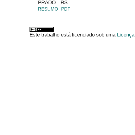
PRADO - RS
RESUMO
PDF
Este trabalho está licenciado sob uma
Licença