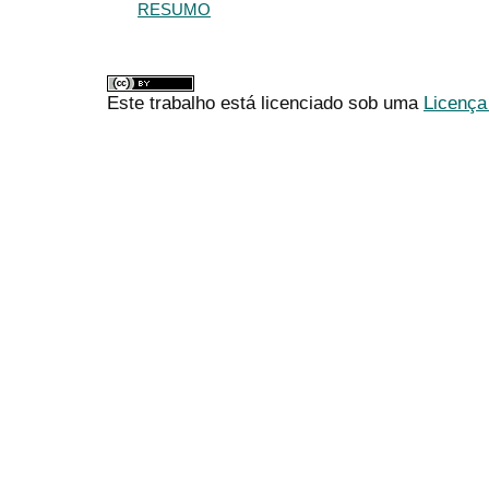
RESUMO
Este trabalho está licenciado sob uma
Licença