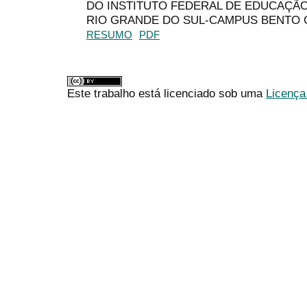
DO INSTITUTO FEDERAL DE EDUCAÇÃO
RIO GRANDE DO SUL-CAMPUS BENTO
RESUMO
PDF
Este trabalho está licenciado sob uma
Licença