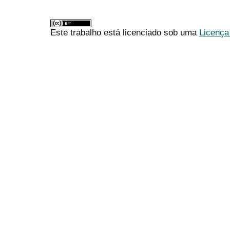
Este trabalho está licenciado sob uma
Licença