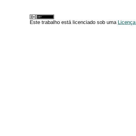
Este trabalho está licenciado sob uma
Licença