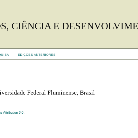
S, CIÊNCIA E DESENVOLVIM
QUISA
EDIÇÕES ANTERIORES
iversidade Federal Fluminense, Brasil
 Attribution 3.0
.