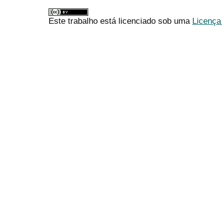
Este trabalho está licenciado sob uma
Licença