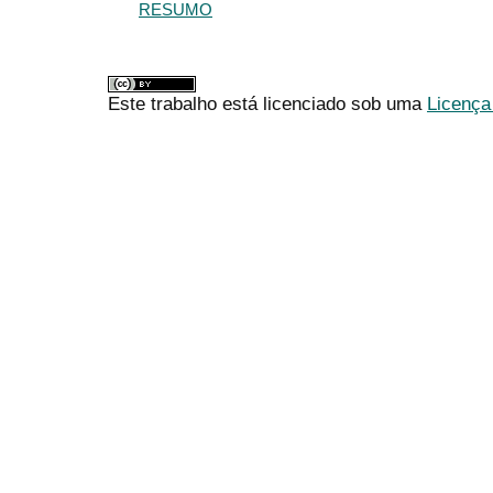
RESUMO
Este trabalho está licenciado sob uma
Licença