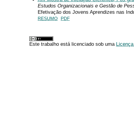
Estudos Organizacionais e Gestão de Pes
Efetivação dos Jovens Aprendizes nas Indú
RESUMO
PDF
Este trabalho está licenciado sob uma
Licença