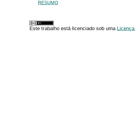
RESUMO
Este trabalho está licenciado sob uma
Licença