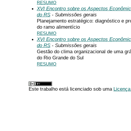
RESUMO
XVI Encontro sobre os Aspectos Econômic
do RS
- Submissões gerais
Planejamento estratégico: diagnóstico e p
do ramo alimentício
RESUMO
XVI Encontro sobre os Aspectos Econômic
do RS
- Submissões gerais
Gestão do clima organizacional de uma gráf
do Rio Grande do Sul
RESUMO
Este trabalho está licenciado sob uma
Licença