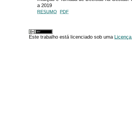
a 2019
RESUMO
PDF
Este trabalho está licenciado sob uma
Licença