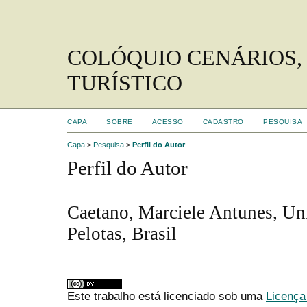
COLÓQUIO CENÁRIOS,
TURÍSTICO
CAPA
SOBRE
ACESSO
CADASTRO
PESQUISA
Capa
>
Pesquisa
>
Perfil do Autor
Perfil do Autor
Caetano, Marciele Antunes, Un
Pelotas, Brasil
Este trabalho está licenciado sob uma
Licença