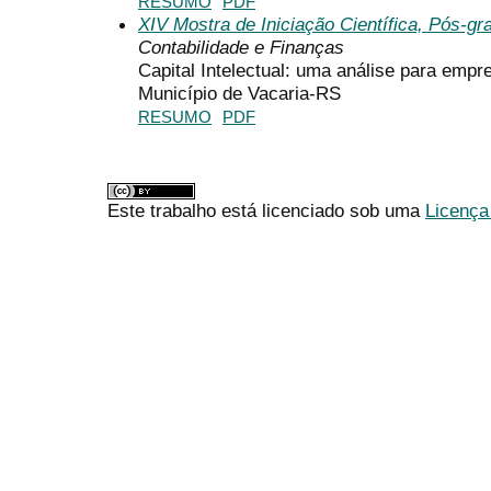
RESUMO
PDF
XIV Mostra de Iniciação Científica, Pós-g
Contabilidade e Finanças
Capital Intelectual: uma análise para empr
Município de Vacaria-RS
RESUMO
PDF
Este trabalho está licenciado sob uma
Licença