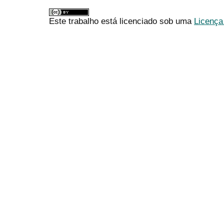
Este trabalho está licenciado sob uma
Licença