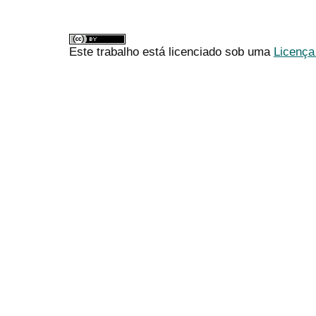
Este trabalho está licenciado sob uma
Licença