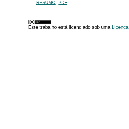
RESUMO
PDF
Este trabalho está licenciado sob uma
Licença