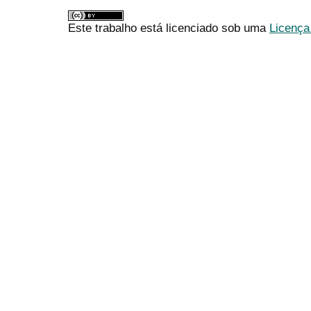
Este trabalho está licenciado sob uma
Licença