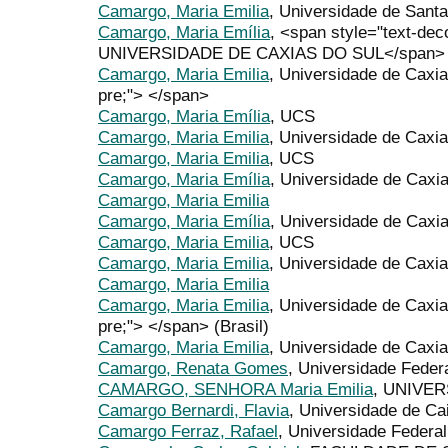
Camargo, Maria Emilia
, Universidade de Santa
Camargo, Maria Emília
, <span style="text-dec
UNIVERSIDADE DE CAXIAS DO SUL</span>
Camargo, Maria Emilia
, Universidade de Caxi
pre;"> </span>
Camargo, Maria Emília
, UCS
Camargo, Maria Emilia
, Universidade de Caxia
Camargo, Maria Emilia
, UCS
Camargo, Maria Emília
, Universidade de Caxi
Camargo, Maria Emilia
Camargo, Maria Emília
, Universidade de Caxi
Camargo, Maria Emilia
, UCS
Camargo, Maria Emilia
, Universidade de Caxia
Camargo, Maria Emilia
Camargo, Maria Emilia
, Universidade de Caxi
pre;"> </span> (Brasil)
Camargo, Maria Emilia
, Universidade de Caxia
Camargo, Renata Gomes
, Universidade Feder
CAMARGO, SENHORA Maria Emilia
, UNIVE
Camargo Bernardi, Flavia
, Universidade de Ca
Camargo Ferraz, Rafael
, Universidade Federa