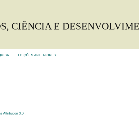
S, CIÊNCIA E DESENVOLVIM
QUISA
EDIÇÕES ANTERIORES
 Attribution 3.0
.