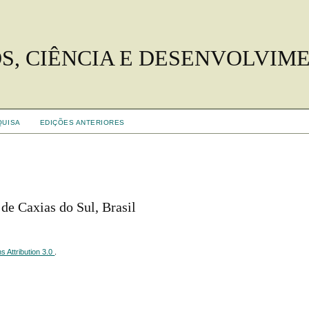
S, CIÊNCIA E DESENVOLVIM
QUISA
EDIÇÕES ANTERIORES
de Caxias do Sul, Brasil
 Attribution 3.0
.