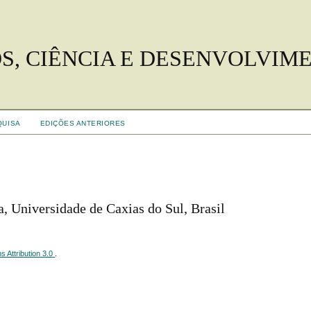
S, CIÊNCIA E DESENVOLVIM
QUISA
EDIÇÕES ANTERIORES
, Universidade de Caxias do Sul, Brasil
 Attribution 3.0
.