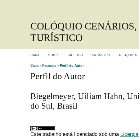
COLÓQUIO CENÁRIOS,
TURÍSTICO
CAPA
SOBRE
ACESSO
CADASTRO
PESQUISA
Capa
>
Pesquisa
>
Perfil do Autor
Perfil do Autor
Biegelmeyer, Uiliam Hahn, Uni
do Sul, Brasil
Este trabalho está licenciado sob uma
Licença