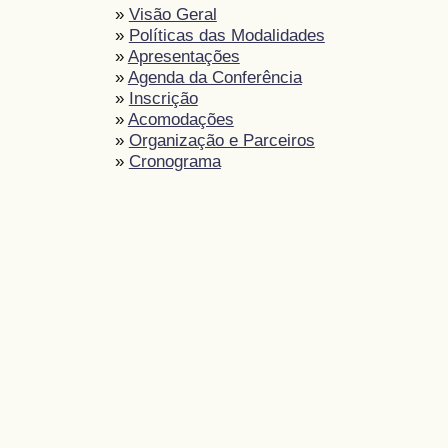
»
Visão Geral
»
Políticas das Modalidades
»
Apresentações
»
Agenda da Conferência
»
Inscrição
»
Acomodações
»
Organização e Parceiros
»
Cronograma