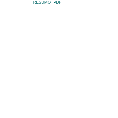
RESUMO
PDF