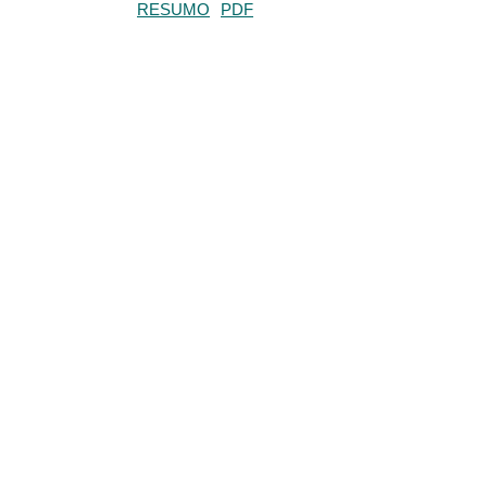
RESUMO
PDF