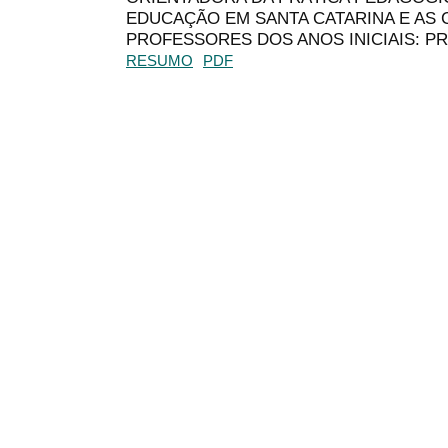
EDUCAÇÃO EM SANTA CATARINA E AS
PROFESSORES DOS ANOS INICIAIS: P
RESUMO
PDF