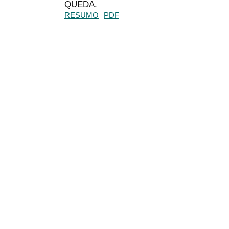
QUEDA.
RESUMO
PDF