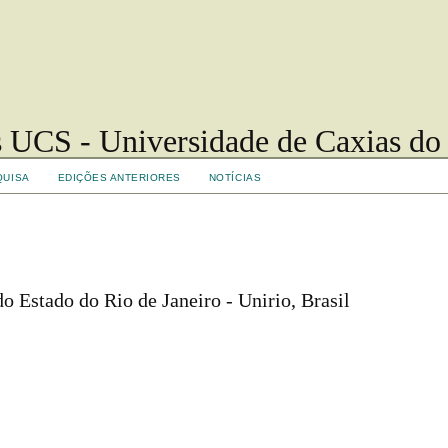
 UCS - Universidade de Caxias do
QUISA
EDIÇÕES ANTERIORES
NOTÍCIAS
o Estado do Rio de Janeiro - Unirio, Brasil