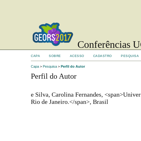
Conferências UC
CAPA
SOBRE
ACESSO
CADASTRO
PESQUISA
Capa
>
Pesquisa
>
Perfil do Autor
Perfil do Autor
e Silva, Carolina Fernandes, <span>Univer
Rio de Janeiro.</span>, Brasil