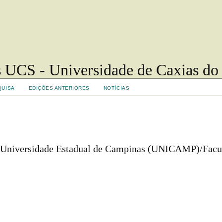
 UCS - Universidade de Caxias do
QUISA
EDIÇÕES ANTERIORES
NOTÍCIAS
, Universidade Estadual de Campinas (UNICAMP)/Facu