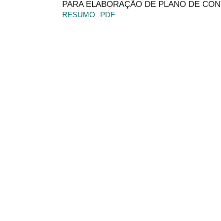
PARA ELABORAÇÃO DE PLANO DE CON
RESUMO
PDF