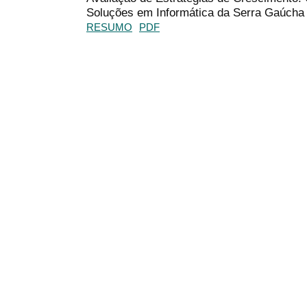
Soluções em Informática da Serra Gaúcha
RESUMO
PDF