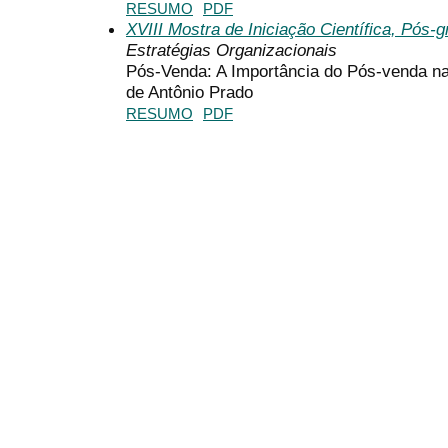
RESUMO
PDF
XVIII Mostra de Iniciação Científica, Pós
Estratégias Organizacionais
Pós-Venda: A Importância do Pós-venda n
de Antônio Prado
RESUMO
PDF