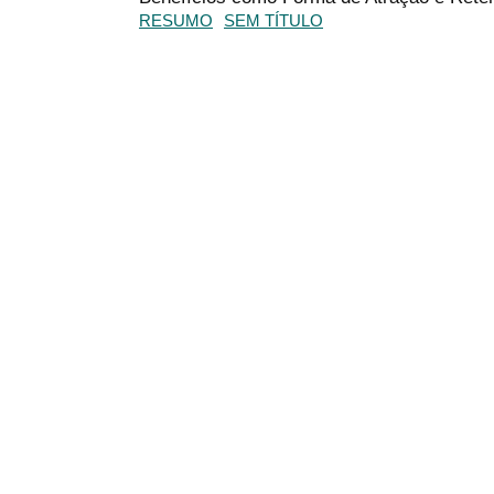
RESUMO
SEM TÍTULO