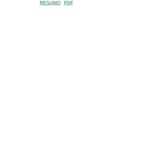
RESUMO
PDF