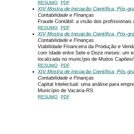
RESUMO
PDF
XIV Mostra de Iniciação Científica, Pós-g
Contabilidade e Finanças
Fraude Contábil: a visão dos profissionais 
RESUMO
PDF
XIV Mostra de Iniciação Científica, Pós-g
Contabilidade e Finanças
Viabilidade Financeira da Produção e Ven
com Idade entre Sete e Doze meses: um e
localizada no município de Muitos Capões
RESUMO
PDF
XIV Mostra de Iniciação Científica, Pós-g
Contabilidade e Finanças
Capital Intelectual: uma análise para empr
Município de Vacaria-RS
RESUMO
PDF