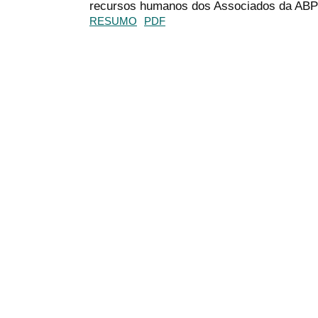
recursos humanos dos Associados da AB
RESUMO
PDF