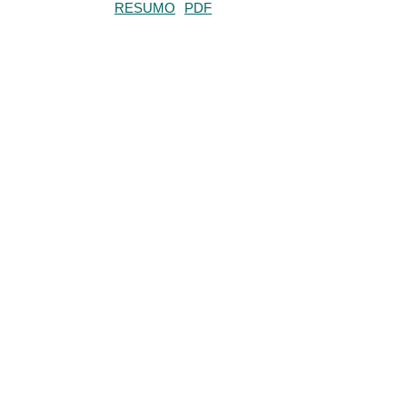
RESUMO
PDF