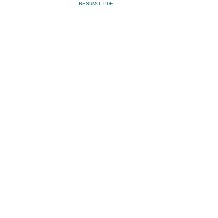
RESUMO
PDF